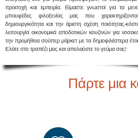
προσοχή και εμπειρία. Είμαστε γνωστοί για τα μεν
μπουφέδες φιλοξενίας μας που χαρακτηρίζοντ
δημιουργικότητα και την άριστη σχέση ποιότητας-κόστ
λειτουργία οικονομικά αποδοτικών κουζινών για νοσοκο
την προμήθεια σούπερ μάρκετ με τα δημοφιλέστερα έτο
Ελάτε στο τραπέζι μας και απολαύστε το γεύμα σας!
Πάρτε μια 