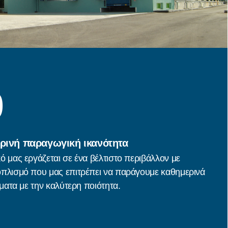
0
ερινή παραγωγική ικανότητα
ό μας εργάζεται σε ένα βέλτιστο περιβάλλον με
οπλισμό που μας επιτρέπει να παράγουμε καθημερινά
ύματα με την καλύτερη ποιότητα.