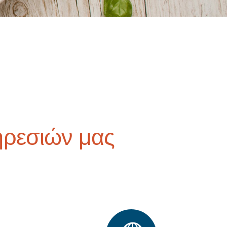
ηρεσιών μας