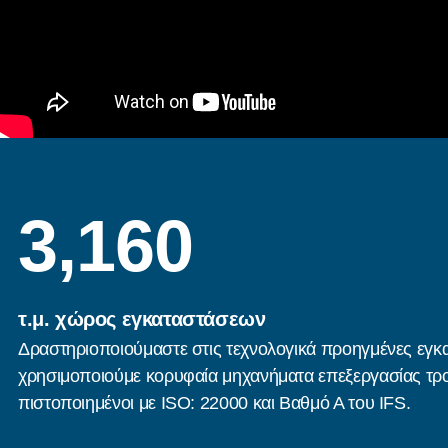
3,160
τ.μ. χώρος εγκαταστάσεων
Δραστηριοποιούμαστε στις τεχνολογικά προηγμένες εγκα
χρησιμοποιούμε κορυφαία μηχανήματα επεξεργασίας τρο
πιστοποιημένοι με ISO: 22000 και Βαθμό Α του IFS.