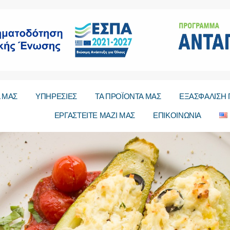
Α ΜΑΣ
ΥΠΗΡΕΣΙΕΣ
ΤΑ ΠΡΟΪΟΝΤΑ ΜΑΣ
ΕΞΑΣΦΑΛΙΣΗ 
ΕΡΓΑΣΤΕΙΤΕ ΜΑΖΙ ΜΑΣ
ΕΠΙΚΟΙΝΩΝΙΑ