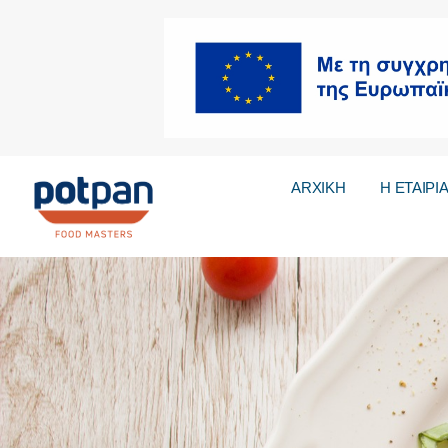
ARXIKH
Η ΕΤΑΙΡΙ