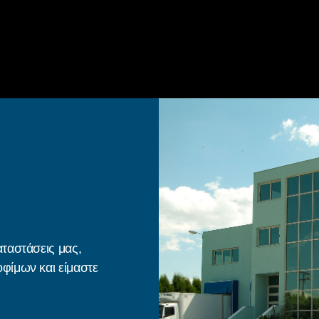
ταστάσεις μας,
φίμων και είμαστε