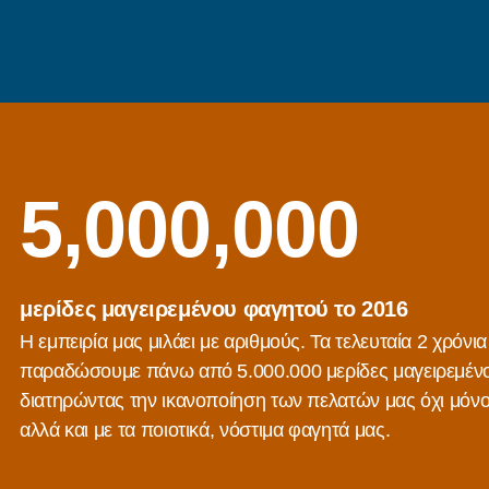
5,000,000
μερίδες μαγειρεμένου φαγητού το 2016
Η εμπειρία μας μιλάει με αριθμούς. Τα τελευταία 2 χρόνι
παραδώσουμε πάνω από 5.000.000 μερίδες μαγειρεμένο
διατηρώντας την ικανοποίηση των πελατών μας όχι μόνο 
αλλά και με τα ποιοτικά, νόστιμα φαγητά μας.