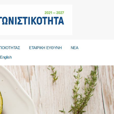
ΠΟΙΟΤΗΤΑΣ
ΕΤΑΙΡΙΚΗ ΕΥΘΥΝΗ
ΝΕΑ
English